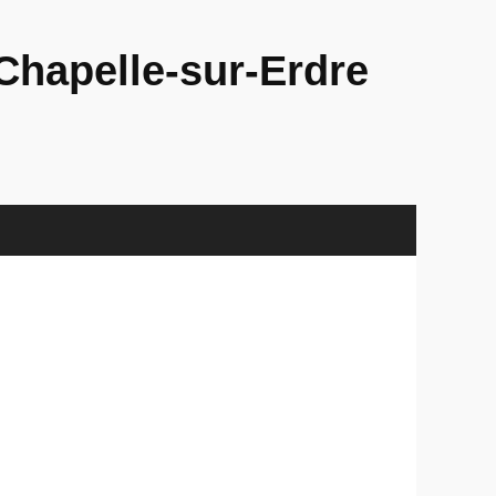
Chapelle-sur-Erdre