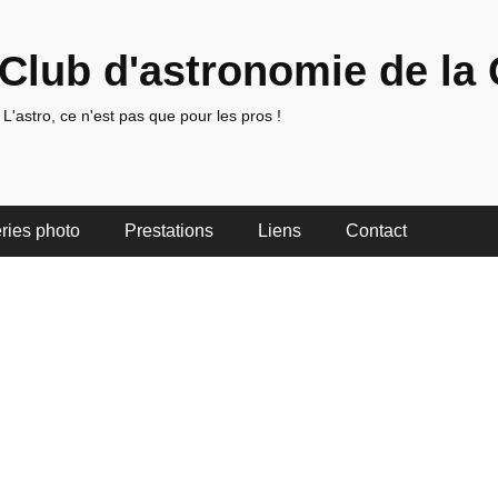
Club d'astronomie de la 
L'astro, ce n'est pas que pour les pros !
ries photo
Prestations
Liens
Contact