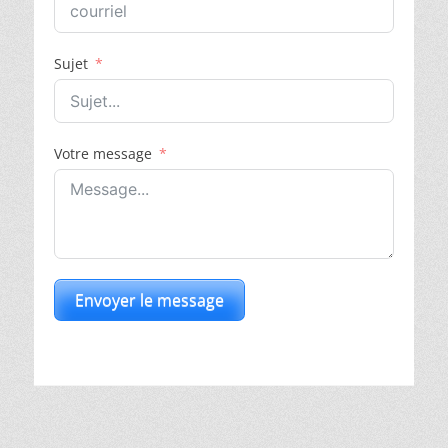
Sujet
Votre message
Envoyer le message