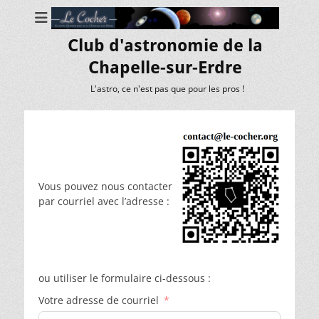
Club d'astronomie de la
Chapelle-sur-Erdre
L'astro, ce n'est pas que pour les pros !
Vous pouvez nous contacter
par courriel avec l’adresse :
ou utiliser le formulaire ci-dessous :
Votre adresse de courriel