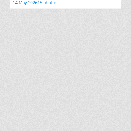
14 May 2026
15 photos