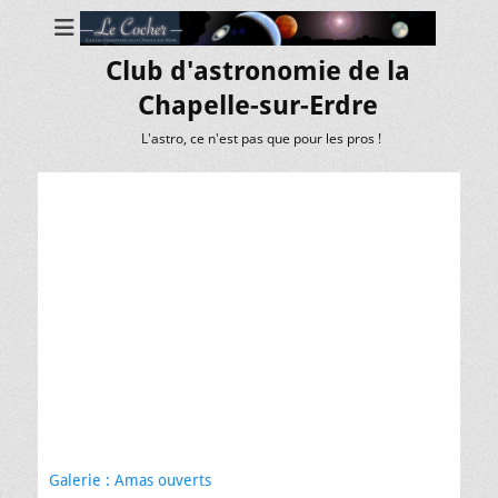
Club d'astronomie de la
Chapelle-sur-Erdre
L'astro, ce n'est pas que pour les pros !
Galerie : Amas ouverts